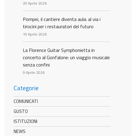
20 Aprile 2026
Pompei, il cantiere diventa aula: al via i
tirocini per i restauratori del futuro
10 Aprile 2026
La Florence Guitar Symphonietta in
concerto al Gonfalone: un viaggio musicale
senza confini
9 Aprile 2026
Categorie
COMUNICATI
GUSTO
ISTITUZIONI
NEWS