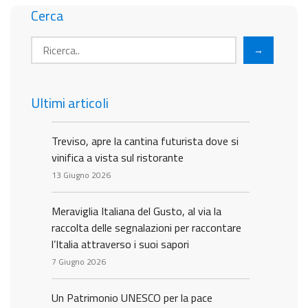
Cerca
→
Ultimi articoli
Treviso, apre la cantina futurista dove si
vinifica a vista sul ristorante
13 Giugno 2026
Meraviglia Italiana del Gusto, al via la
raccolta delle segnalazioni per raccontare
l’Italia attraverso i suoi sapori
7 Giugno 2026
Un Patrimonio UNESCO per la pace