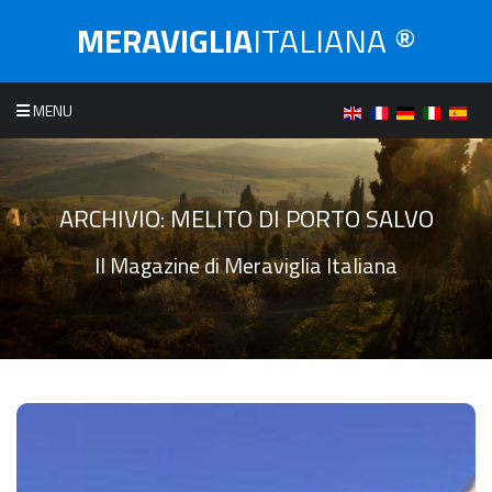
MERAVIGLIA
ITALIANA ®
MENU
ARCHIVIO:
MELITO DI PORTO SALVO
Il Magazine di Meraviglia Italiana