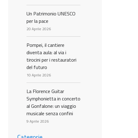
Un Patrimonio UNESCO
per la pace
20 Aprile 2026
Pompei, il cantiere
diventa aula: al via i
tirocini per i restauratori
del futuro
10 Aprile 2026
La Florence Guitar
Symphonietta in concerto
al Gonfalone: un viaggio
musicale senza confini
9 Aprile 2026
Categorie