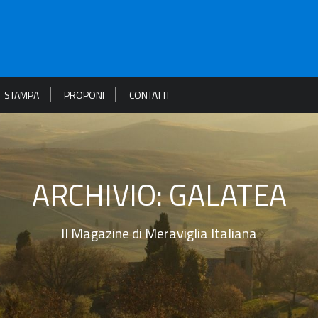
STAMPA
PROPONI
CONTATTI
ARCHIVIO:
GALATEA
Il Magazine di Meraviglia Italiana