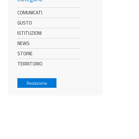
COMUNICATI
GUSTO
ISTITUZIONI
NEWS
STORIE
TERRITORIO
Redazione