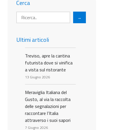
Cerca
→
Ultimi articoli
Treviso, apre la cantina
futurista dove si vinifica
a vista sul ristorante
13 Giugno 2026
Meraviglia Italiana del
Gusto, al via la raccolta
delle segnalazioni per
raccontare l’Italia
attraverso i suoi sapori
7 Giugno 2026