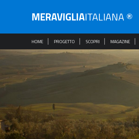
MERAVIGLIA
ITALIANA ®
HOME
PROGETTO
SCOPRI
MAGAZINE