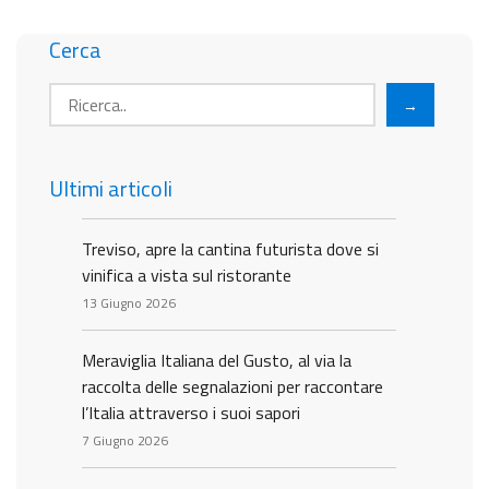
Cerca
→
Ultimi articoli
Treviso, apre la cantina futurista dove si
vinifica a vista sul ristorante
13 Giugno 2026
Meraviglia Italiana del Gusto, al via la
raccolta delle segnalazioni per raccontare
l’Italia attraverso i suoi sapori
7 Giugno 2026