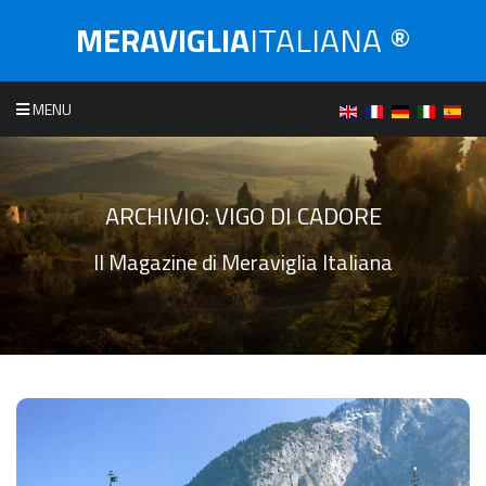
MERAVIGLIA
ITALIANA ®
MENU
ARCHIVIO:
VIGO DI CADORE
Il Magazine di Meraviglia Italiana