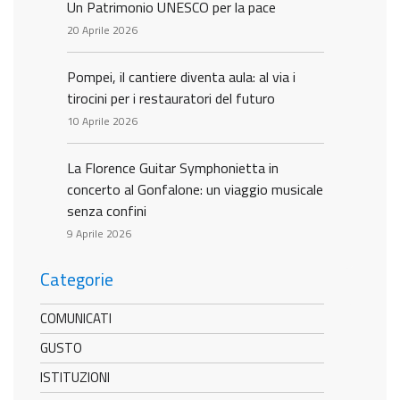
Un Patrimonio UNESCO per la pace
20 Aprile 2026
Pompei, il cantiere diventa aula: al via i
tirocini per i restauratori del futuro
10 Aprile 2026
La Florence Guitar Symphonietta in
concerto al Gonfalone: un viaggio musicale
senza confini
9 Aprile 2026
Categorie
COMUNICATI
GUSTO
ISTITUZIONI