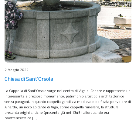
2 Maggio 2022
Chiesa di Sant’Orsola
La Cappella di Sant’Orsola sorge nel centro di Vigo di Cadore e rappresenta un
interessante e prezioso monumento, patrimonio artistico e architettonico
senza paragoni, in quanto cappella gentilizia medievale edificata per volere di
Ainardo, un ricco abitante di Vigo, come cappella funeraria, la struttura
presenta origini antiche (presente già nel 1345), allorquando era
caratterizzata da […]