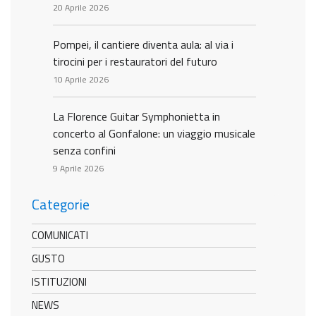
20 Aprile 2026
Pompei, il cantiere diventa aula: al via i
tirocini per i restauratori del futuro
10 Aprile 2026
La Florence Guitar Symphonietta in
concerto al Gonfalone: un viaggio musicale
senza confini
9 Aprile 2026
Categorie
COMUNICATI
GUSTO
ISTITUZIONI
NEWS