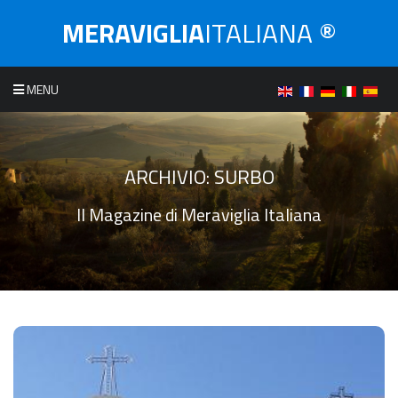
MERAVIGLIA
ITALIANA ®
MENU
ARCHIVIO:
SURBO
Il Magazine di Meraviglia Italiana