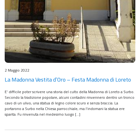
2 Maggio 2022
La Madonna Vestita d’Oro – Festa Madonna di Loreto
E’ difficile poter scrivere una storia del culto della Madonna di Loreto a Surbo.
Secondo la tradizione popolare, alcuni contadini rinvennero dentro un tronco
cavo di un ulivo, una statua di legno colore scuro e senza braccia. La
portarono a Surbo nella Chiesa parrocchiale, ma l’indomani la statua ere
sparita. Fu rinvenuta nel medesimo luogo […]