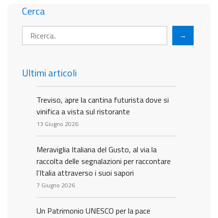
Cerca
→
Ultimi articoli
Treviso, apre la cantina futurista dove si
vinifica a vista sul ristorante
13 Giugno 2026
Meraviglia Italiana del Gusto, al via la
raccolta delle segnalazioni per raccontare
l’Italia attraverso i suoi sapori
7 Giugno 2026
Un Patrimonio UNESCO per la pace