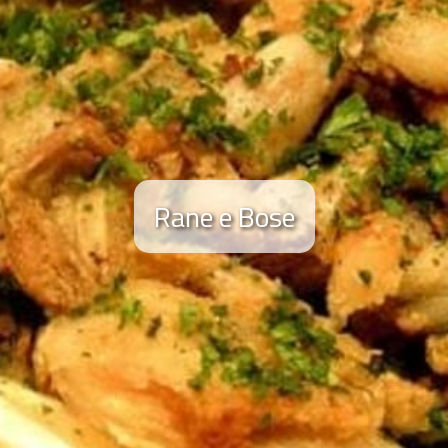
Rane e Bose