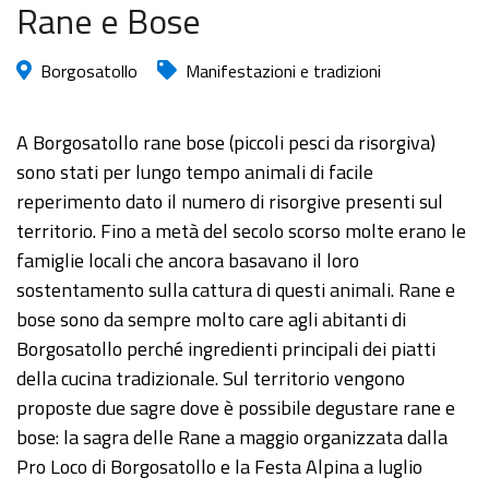
Rane e Bose
Borgosatollo
Manifestazioni e tradizioni
A Borgosatollo rane bose (piccoli pesci da risorgiva)
sono stati per lungo tempo animali di facile
reperimento dato il numero di risorgive presenti sul
territorio. Fino a metà del secolo scorso molte erano le
famiglie locali che ancora basavano il loro
sostentamento sulla cattura di questi animali. Rane e
bose sono da sempre molto care agli abitanti di
Borgosatollo perché ingredienti principali dei piatti
della cucina tradizionale. Sul territorio vengono
proposte due sagre dove è possibile degustare rane e
bose: la sagra delle Rane a maggio organizzata dalla
Pro Loco di Borgosatollo e la Festa Alpina a luglio