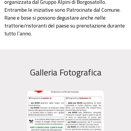
organizzata dal Gruppo Alpini di Borgosatollo.
Entrambe le iniziative sono Patrocinate dal Comune.
Rane e bose si possono degustare anche nelle
trattorie/ristoranti del paese su prenotazione durante
tutto l’anno.
Galleria Fotografica