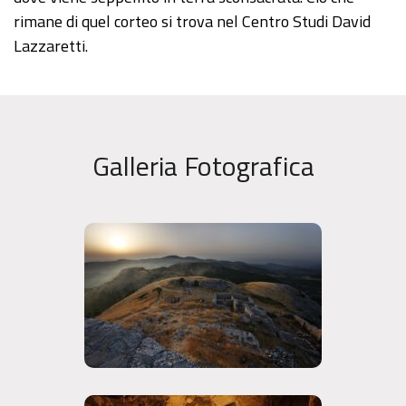
rimane di quel corteo si trova nel Centro Studi David
Lazzaretti.
Galleria Fotografica