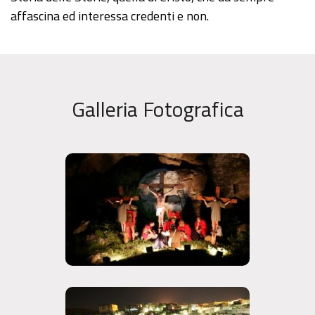
affascina ed interessa credenti e non.
Galleria Fotografica