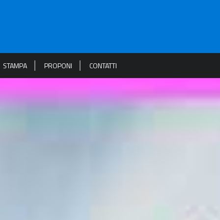
STAMPA
PROPONI
CONTATTI