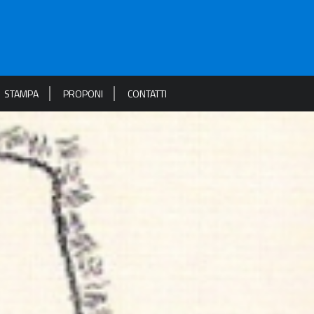
STAMPA
PROPONI
CONTATTI