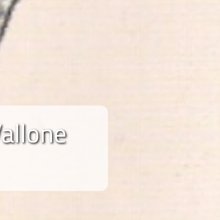
Vallone