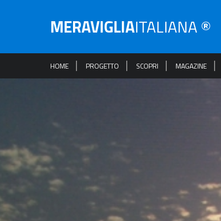
MERAVIGLIA
ITALIANA ®
HOME
PROGETTO
SCOPRI
MAGAZINE