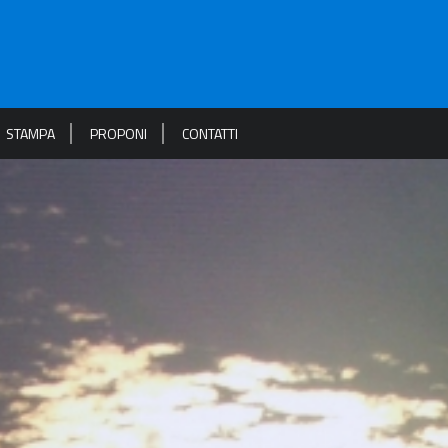
STAMPA
PROPONI
CONTATTI