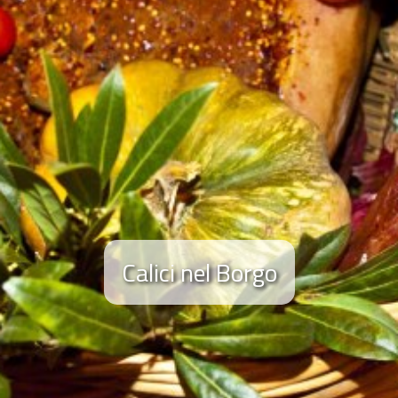
Calici nel Borgo