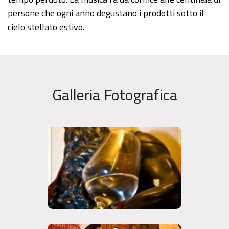
persone che ogni anno degustano i prodotti sotto il
cielo stellato estivo.
Galleria Fotografica