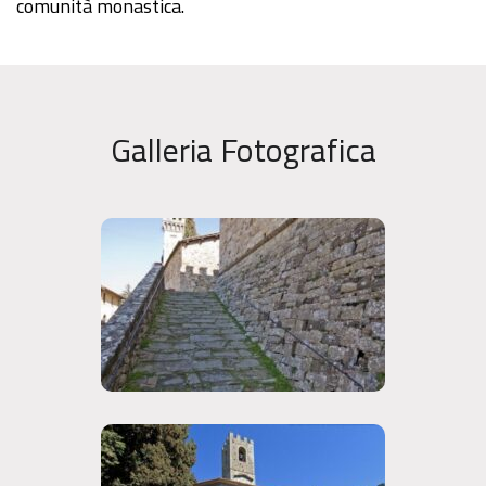
comunità monastica.
Galleria Fotografica