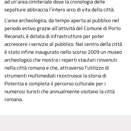
ad un’area cimiteriale dove la cronologia delle
sepolture abbraccia l’intero arco di vita della città.
L’area archeologica, da tempo aperta al pubblico nel
periodo estivo grazie all’attività del Comune di Porto
Recanati, è dotata di infrastrutture per poter
accrescere i serivzio al pubblico. Nel centro della città
è stato infine inaugurato nello scorso 2009 un museo
archeologico che mostra i reperti stautari rinvenuti
nella città romana e che, attraverso l’utilizzo di
strumenti multimediali ricostruisce la storia di
Potentia e completa il percorso culturale per i
numerosi turisti che annualmente visitano la città
romana.