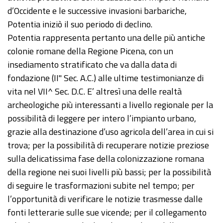
d’Occidente e le successive invasioni barbariche,
Potentia iniziò il suo periodo di declino.
Potentia rappresenta pertanto una delle più antiche
colonie romane della Regione Picena, con un
insediamento stratificato che va dalla data di
fondazione (II" Sec. A.C.) alle ultime testimonianze di
vita nel VII^ Sec. D.C. E’ altresì una delle realtà
archeologiche più interessanti a livello regionale per la
possibilità di leggere per intero l’impianto urbano,
grazie alla destinazione d’uso agricola dell’area in cui si
trova; per la possibilità di recuperare notizie preziose
sulla delicatissima fase della colonizzazione romana
della regione nei suoi livelli più bassi; per la possibilità
di seguire le trasformazioni subite nel tempo; per
l’opportunità di verificare le notizie trasmesse dalle
fonti letterarie sulle sue vicende; per il collegamento