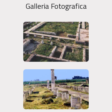
Galleria Fotografica