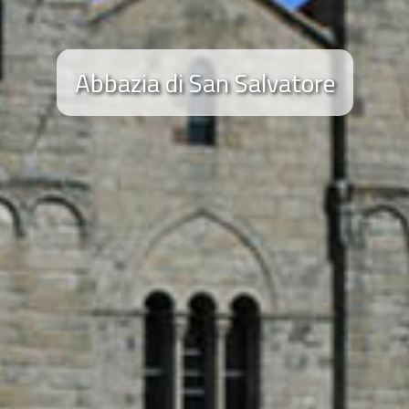
Abbazia di San Salvatore