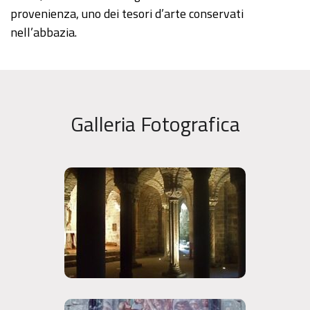
provenienza, uno dei tesori d’arte conservati
nell’abbazia.
Galleria Fotografica